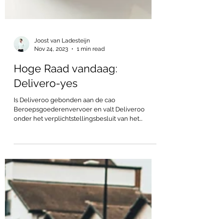
Joost van Ladesteijn
Nov 24, 2023
1 min read
Hoge Raad vandaag:
Delivero-yes
Is Deliveroo gebonden aan de cao
Beroepsgoederenvervoer en valt Deliveroo
onder het verplichtstellingsbesluit van het...