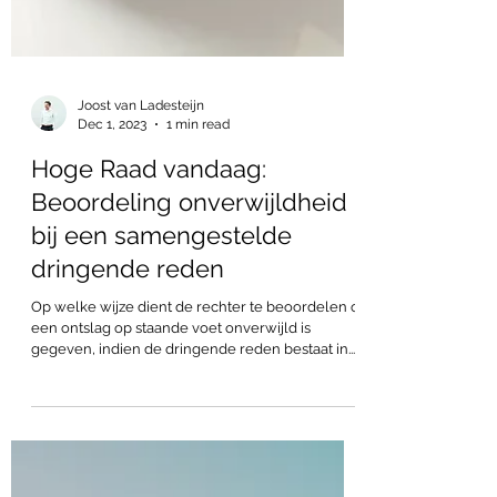
Joost van Ladesteijn
Dec 1, 2023
1 min read
Hoge Raad vandaag:
Beoordeling onverwijldheid
bij een samengestelde
dringende reden
Op welke wijze dient de rechter te beoordelen of
een ontslag op staande voet onverwijld is
gegeven, indien de dringende reden bestaat in...