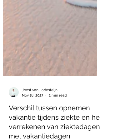
Joost van Ladesteijn
Nov 18, 2023
2 min read
Verschil tussen opnemen