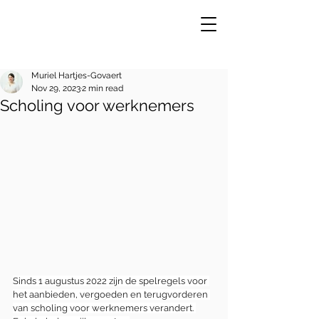
Muriel Hartjes-Govaert
Nov 29, 2023
2 min read
Scholing voor werknemers
VE
R
Sinds 1 augustus 2022 zijn de spelregels voor 
het aanbieden, vergoeden en terugvorderen 
van scholing voor werknemers verandert. 