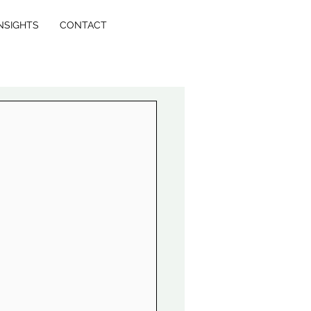
NSIGHTS
CONTACT