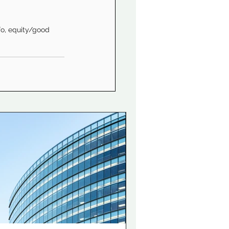
o, equity/good 