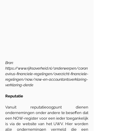
Bron: 
https://www.rijksoverheid.nl/onderwerpen/coron
avirus-financiele-regelingen/overzicht-financiele-
regelingen/now/now-en-accountantsverklaring-
verklaring-derde
Reputatie
Vanuit reputatieoogpunt dienen 
ondernemingen onder andere te beseffen dat 
een NOW-register voor een ieder toegankelijk 
is via de website van het UWV. Hier worden 
alle ondernemingen vermeld die een 