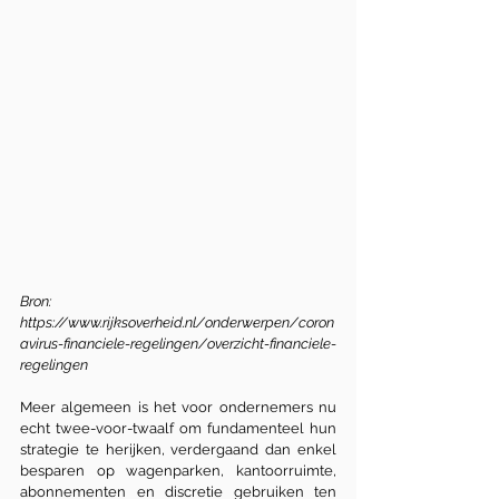
Bron: 
https://www.rijksoverheid.nl/onderwerpen/coron
avirus-financiele-regelingen/overzicht-financiele-
regelingen
Meer algemeen is het voor ondernemers nu 
echt twee-voor-twaalf om fundamenteel hun 
strategie te herijken, verdergaand dan enkel 
besparen op wagenparken, kantoorruimte, 
abonnementen en discretie gebruiken ten 