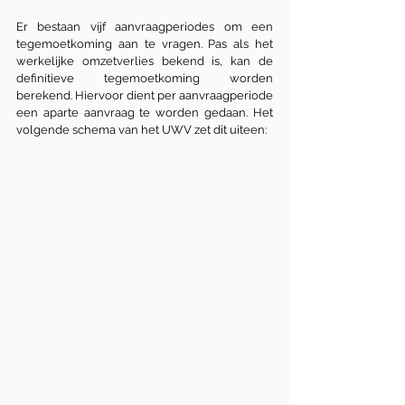
Er bestaan vijf aanvraagperiodes om een 
tegemoetkoming aan te vragen. Pas als het 
werkelijke omzetverlies bekend is, kan de 
definitieve tegemoetkoming worden 
berekend. Hiervoor dient per aanvraagperiode 
een aparte aanvraag te worden gedaan. Het 
volgende schema van het UWV zet dit uiteen: