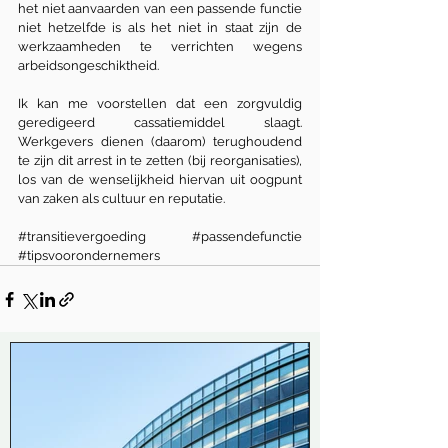
het niet aanvaarden van een passende functie 
niet hetzelfde is als het niet in staat zijn de 
werkzaamheden te verrichten wegens 
arbeidsongeschiktheid.
Ik kan me voorstellen dat een zorgvuldig 
geredigeerd cassatiemiddel slaagt. 
Werkgevers dienen (daarom) terughoudend 
te zijn dit arrest in te zetten (bij reorganisaties), 
los van de wenselijkheid hiervan uit oogpunt 
van zaken als cultuur en reputatie.
#transitievergoeding
#passendefunctie
#tipsvoorondernemers