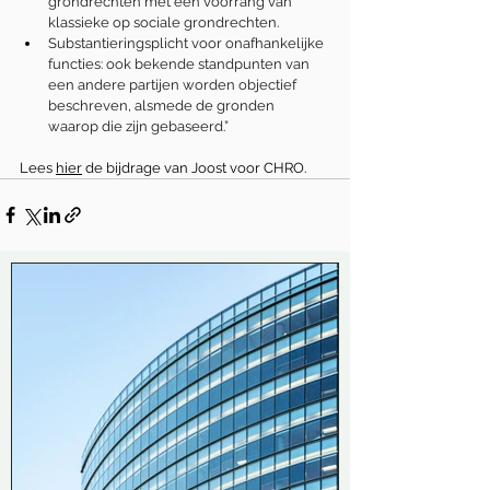
grondrechten met een voorrang van 
klassieke op sociale grondrechten.
Substantieringsplicht voor onafhankelijke 
functies: ook bekende standpunten van 
een andere partijen worden objectief 
beschreven, alsmede de gronden 
waarop die zijn gebaseerd.”
Lees 
hier
 de bijdrage van Joost voor CHRO. 