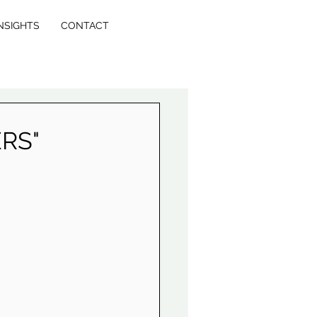
NSIGHTS
CONTACT
RS"